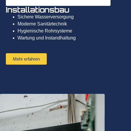
Installationsbau
Sichere Wasserversorgung
Moderne Sanitärtechnik
Hygienische Rohrsysteme
Wartung und Instandhaltung
Mehr erfahren