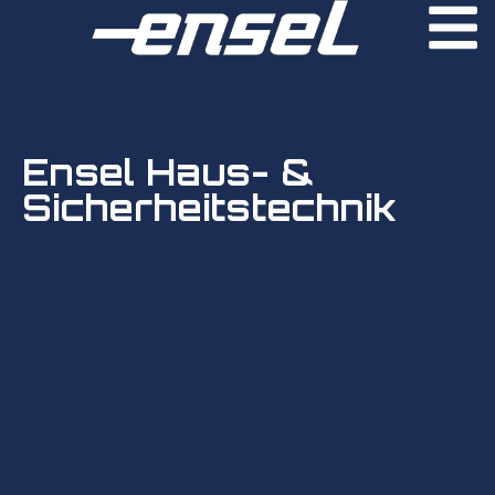
Ensel Haus- &
Sicherheitstechnik