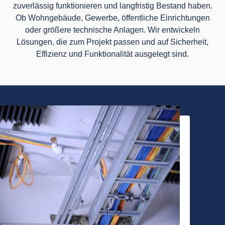
zuverlässig funktionieren und langfristig Bestand haben.
Ob Wohngebäude, Gewerbe, öffentliche Einrichtungen
oder größere technische Anlagen. Wir entwickeln
Lösungen, die zum Projekt passen und auf Sicherheit,
Effizienz und Funktionalität ausgelegt sind.