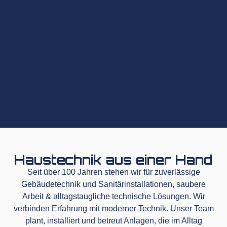
Haustechnik aus einer Hand
Seit über 100 Jahren stehen wir für zuverlässige
Gebäudetechnik und Sanitärinstallationen, saubere
Arbeit & alltagstaugliche technische Lösungen. Wir
verbinden Erfahrung mit moderner Technik. Unser Team
plant, installiert und betreut Anlagen, die im Alltag