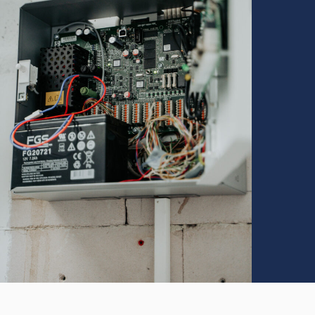
Nachrichtentechnik